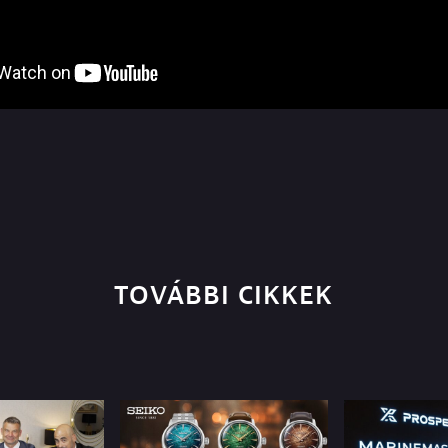
TOVÁBBI CIKKEK