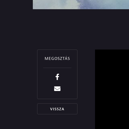
MEGOSZTÁS
VISSZA