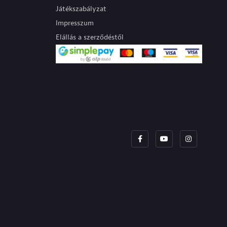
Játékszabályzat
Impresszum
Elállás a szerződéstől