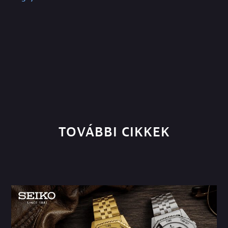
TOVÁBBI CIKKEK