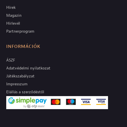
Hírek
Magazin
Hírlevél
Partnerprogram
INFORMÁCIÓK
ÁSZF
Adatvédelmi nyilatkozat
Játékszabályzat
Impresszum
Elállás a szerződéstől