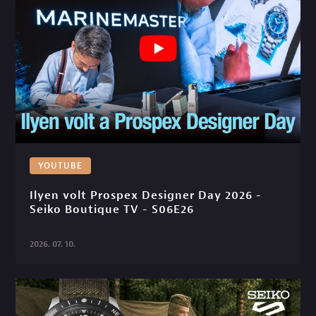
YOUTUBE
Ilyen volt Prospex Designer Day 2026 - 
Seiko Boutique TV - S06E26

2026. 07. 10.