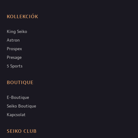
KOLLEKCIÓK
King Seiko
Astron
Prospex
Presage
5 Sports
BOUTIQUE
E-Boutique
Seiko Boutique
Kapcsolat
SEIKO CLUB