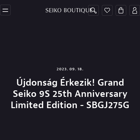
2023. 09. 18.
Újdonság Érkezik! Grand
Seiko 9S 25th Anniversary
Limited Edition - SBGJ275G