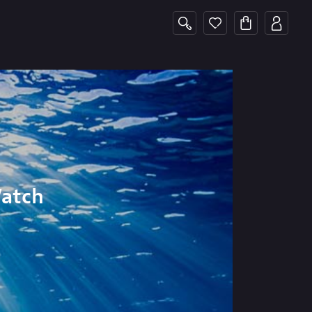
Watch