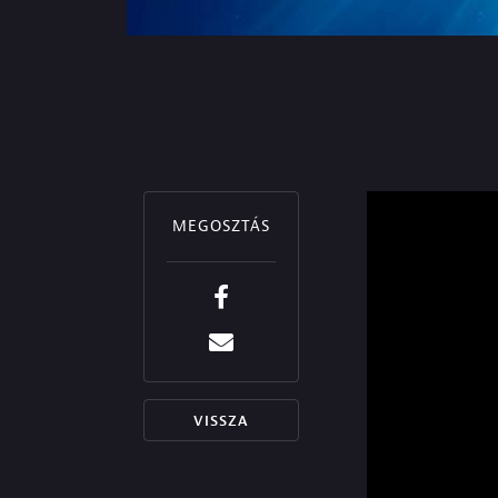
MEGOSZTÁS
VISSZA