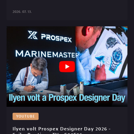
2026. 07. 13.
YOUTUBE
Ilyen volt Prospex Designer Day 2026 - 