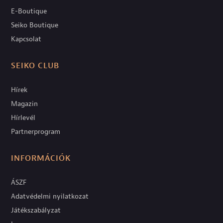
E-Boutique
Seiko Boutique
Kapcsolat
SEIKO CLUB
Hírek
Magazin
Hírlevél
Partnerprogram
INFORMÁCIÓK
ÁSZF
Adatvédelmi nyilatkozat
Játékszabályzat