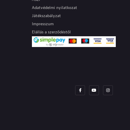
Adatvédelmi nyilatkozat
Játékszabályzat
Impresszum
Elállás a szerződéstől