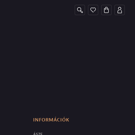
INFORMÁCIÓK
ÁSZF