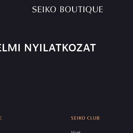
LMI NYILATKOZAT
E
SEIKO CLUB
Hírek