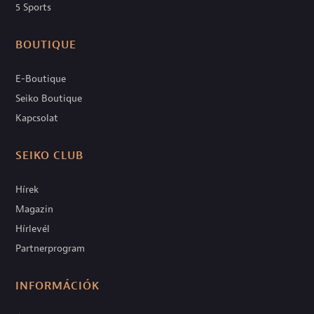
5 Sports
BOUTIQUE
E-Boutique
Seiko Boutique
Kapcsolat
SEIKO CLUB
Hírek
Magazin
Hírlevél
Partnerprogram
INFORMÁCIÓK