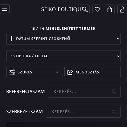
15
/ 44
MEGJELENÍTETT TERMÉK
SZŰRÉS
MEGOSZTÁS
REFERENCIASZÁM
SZERKEZETSZÁM