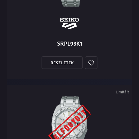
SRPL93K1
RÉSZLETEK
Limitált