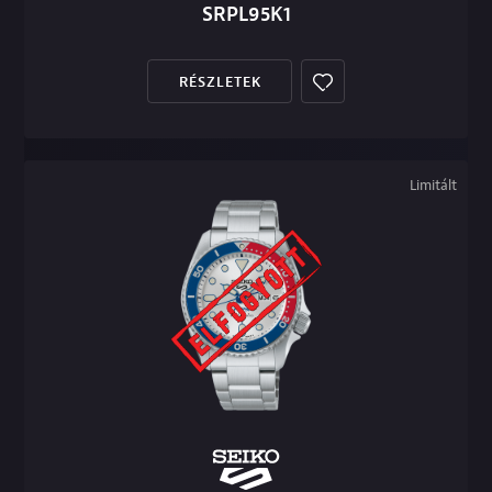
SRPL95K1
RÉSZLETEK
Limitált