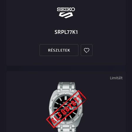
SRPL77K1
RÉSZLETEK
Limitált