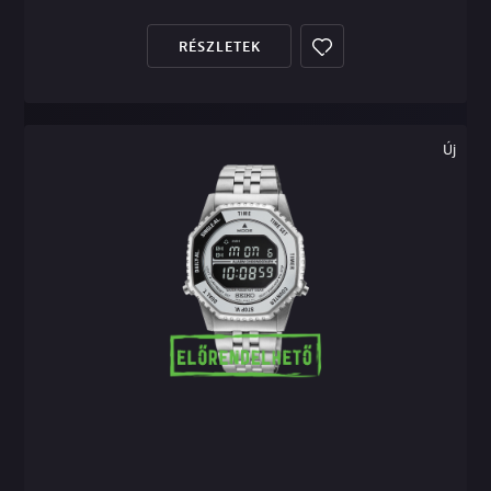
RÉSZLETEK
Új