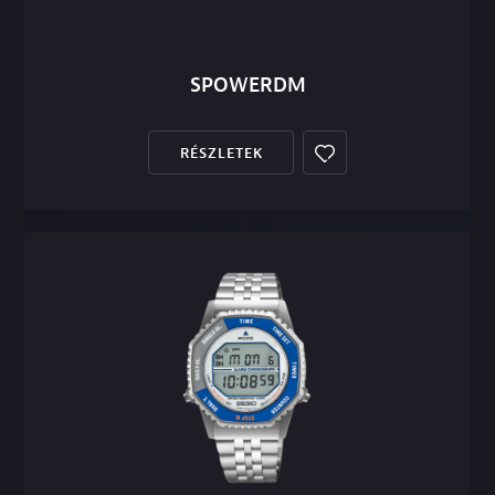
SPOWERDM
RÉSZLETEK