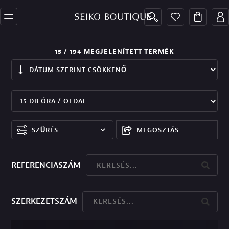
15
/ 194
MEGJELENÍTETT TERMÉK
SZŰRÉS
MEGOSZTÁS
REFERENCIASZÁM
SZERKEZETSZÁM