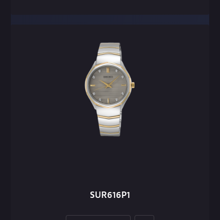
SUR616P1