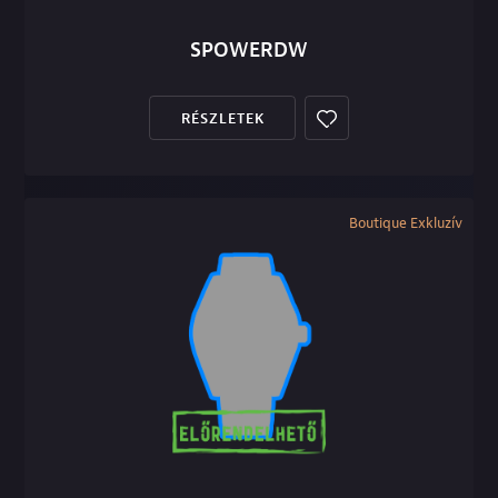
SPOWERDW
RÉSZLETEK
Boutique Exkluzív