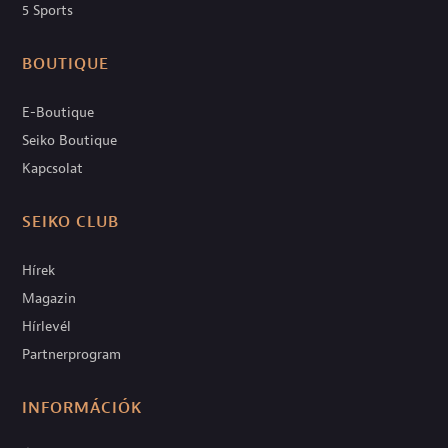
5 Sports
BOUTIQUE
E-Boutique
Seiko Boutique
Kapcsolat
SEIKO CLUB
Hírek
Magazin
Hírlevél
Partnerprogram
INFORMÁCIÓK