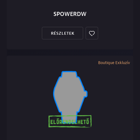
SPOWERDW
RÉSZLETEK
Boutique Exkluzív