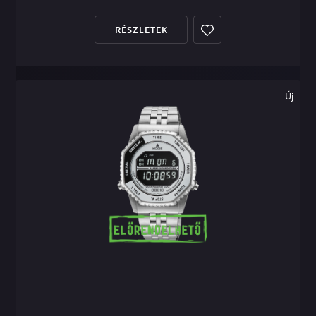
RÉSZLETEK
Új