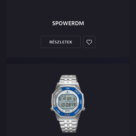
SPOWERDM
RÉSZLETEK