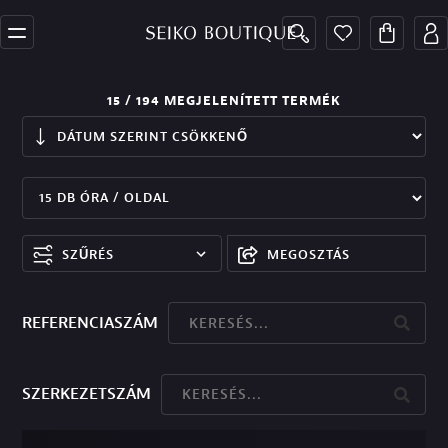
15
/ 194
MEGJELENÍTETT TERMÉK
SZŰRÉS
MEGOSZTÁS
REFERENCIASZÁM
SZERKEZETSZÁM