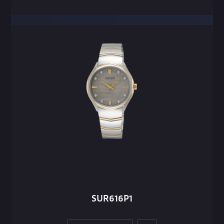
SUR616P1