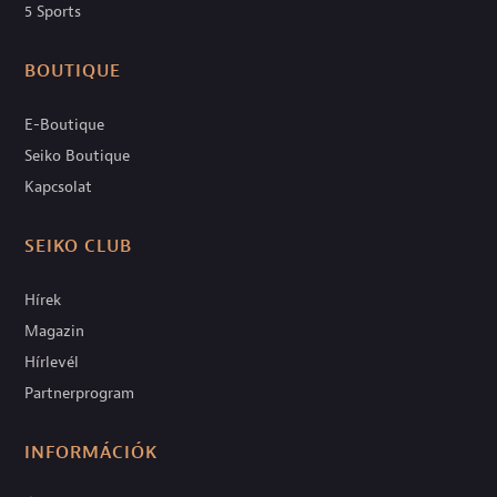
5 Sports
BOUTIQUE
E-Boutique
Seiko Boutique
Kapcsolat
SEIKO CLUB
Hírek
Magazin
Hírlevél
Partnerprogram
INFORMÁCIÓK