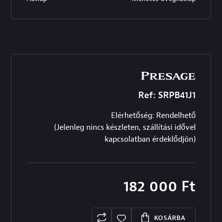
Ref: SRPB41J1
Elérhetőség: Rendelhető
(Jelenleg nincs készleten, szállítási idővel
kapcsolatban érdeklődjön)
182 000
Ft
KOSÁRBA