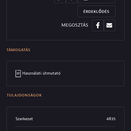
ÉRDEKLŐDÉS
MEGOSZTÁS
TÁMOGATÁS
Használati útmutató
TULAJDONSÁGOK
Szerkezet
4R35