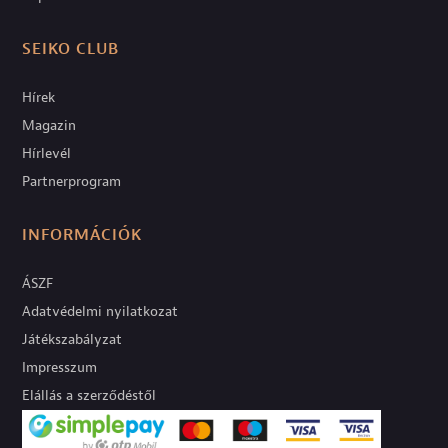
SEIKO CLUB
Hírek
Magazin
Hírlevél
Partnerprogram
INFORMÁCIÓK
ÁSZF
Adatvédelmi nyilatkozat
Játékszabályzat
Impresszum
Elállás a szerződéstől