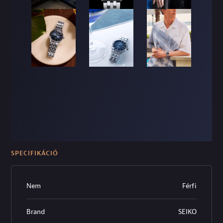
SPECIFIKÁCIÓ
Nem
Férfi
Brand
SEIKO