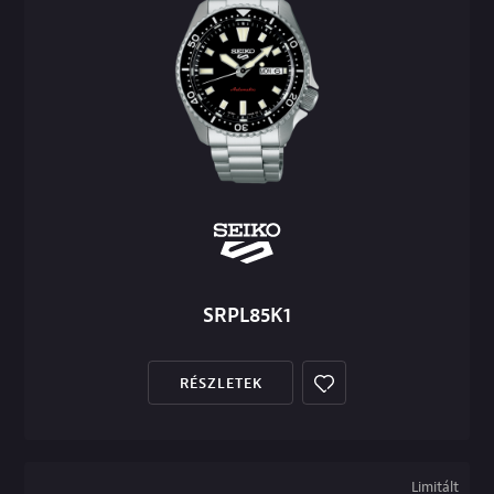
SRPL85K1
RÉSZLETEK
Limitált