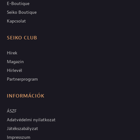
E-Boutique
Seiko Boutique
Kapcsolat
SEIKO CLUB
Hírek
Magazin
Hírlevél
Partnerprogram
INFORMÁCIÓK
ÁSZF
Adatvédelmi nyilatkozat
Játékszabályzat
Impresszum