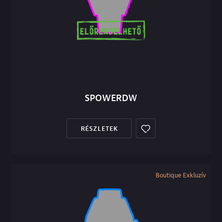
SPOWERDW
RÉSZLETEK
Boutique Exkluzív