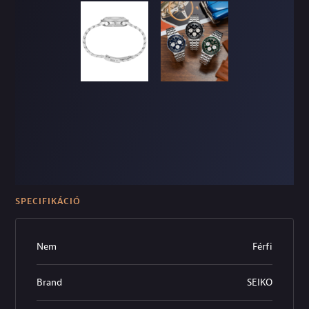
SPECIFIKÁCIÓ
Nem
Férfi
Brand
SEIKO