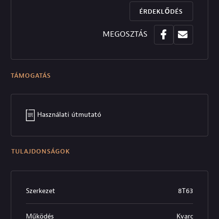
ÉRDEKLŐDÉS
MEGOSZTÁS
TÁMOGATÁS
Használati útmutató
TULAJDONSÁGOK
Szerkezet
8T63
Működés
Kvarc