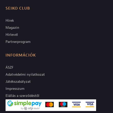
SEIKO CLUB
Hírek
Magazin
Hírlevél
Partnerprogram
INFORMÁCIÓK
ÁSZF
Adatvédelmi nyilatkozat
Játékszabályzat
Impresszum
Elállás a szerződéstől