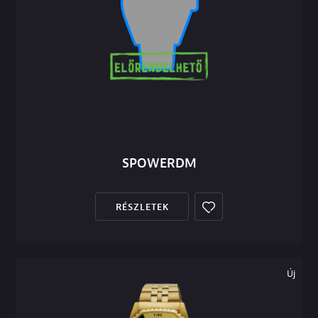
SPOWERDM
RÉSZLETEK
Új