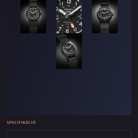
SPECIFIKÁCIÓ