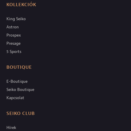
KOLLEKCIÓK
King Seiko
Astron
Prospex
Presage
5 Sports
BOUTIQUE
E-Boutique
Seiko Boutique
Kapcsolat
SEIKO CLUB
Hírek