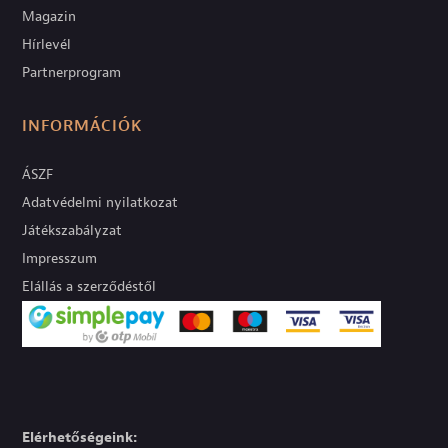
Magazin
Hírlevél
Partnerprogram
INFORMÁCIÓK
ÁSZF
Adatvédelmi nyilatkozat
Játékszabályzat
Impresszum
Elállás a szerződéstől
Elérhetőségeink: