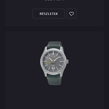
RÉSZLETEK