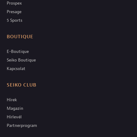
Prospex
Presage
5 Sports
BOUTIQUE
E-Boutique
Seiko Boutique
Kapcsolat
SEIKO CLUB
Hírek
Magazin
Hírlevél
Partnerprogram