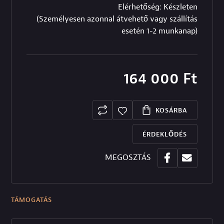
Elérhetőség: Készleten
(Személyesen azonnal átvehető vagy szállítás
esetén 1-2 munkanap)
164 000
Ft
KOSÁRBA
ÉRDEKLŐDÉS
MEGOSZTÁS
TÁMOGATÁS