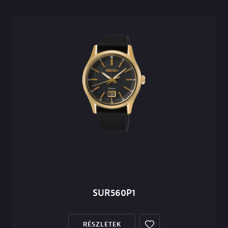
SUR560P1
RÉSZLETEK