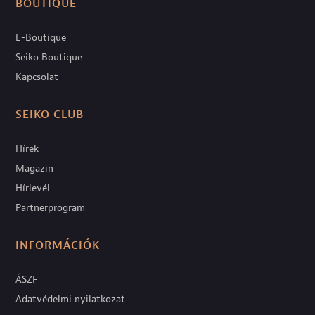
BOUTIQUE
E-Boutique
Seiko Boutique
Kapcsolat
SEIKO CLUB
Hírek
Magazin
Hírlevél
Partnerprogram
INFORMÁCIÓK
ÁSZF
Adatvédelmi nyilatkozat