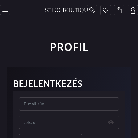
PROFIL
BEJELENTKEZÉS