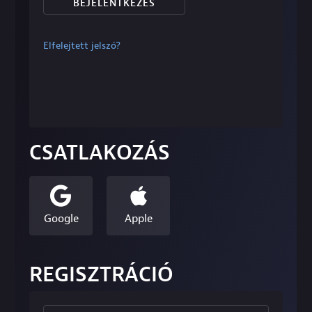
BEJELENTKEZÉS
Elfelejtett jelszó?
CSATLAKOZÁS
Google
Apple
REGISZTRÁCIÓ