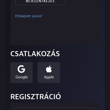
BEJELENTKEZÉS
Elfelejtett jelszó?
CSATLAKOZÁS
Google
Apple
REGISZTRÁCIÓ