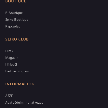
BOUTIQUE
E-Boutique
Seiko Boutique
Kapcsolat
SEIKO CLUB
Hírek
Magazin
Hírlevél
Partnerprogram
INFORMÁCIÓK
ÁSZF
Adatvédelmi nyilatkozat