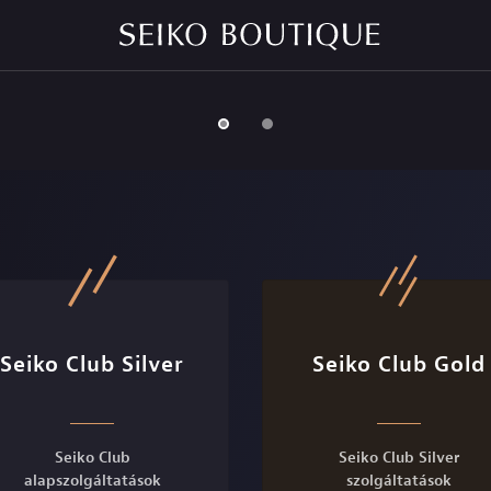
Seiko Club Silver
Seiko Club Gold
Seiko Club
Seiko Club Silver
alapszolgáltatások
szolgáltatások