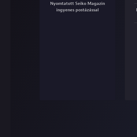
Nyomtatott Seiko Magazin
ingyenes postázással