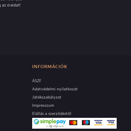
 az óráidat!
INFORMÁCIÓK
ÁSZF
Adatvédelmi nyilatkozat
Játékszabályzat
Impresszum
Elállás a szerződéstől