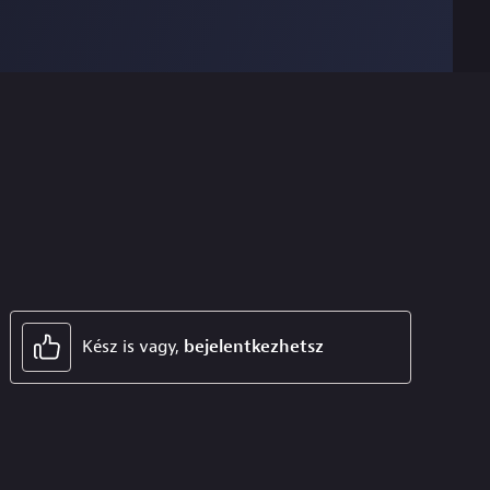
Kész is vagy,
bejelentkezhetsz