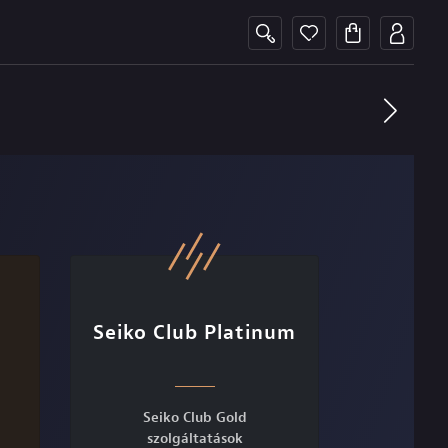
Seiko Club Platinum
Seiko Club Gold
szolgáltatások