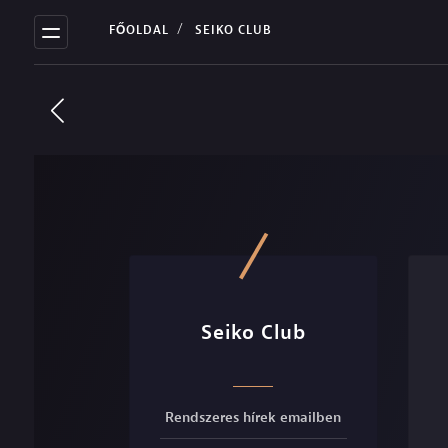
FŐOLDAL
SEIKO CLUB
Seiko Club
Rendszeres hírek emailben