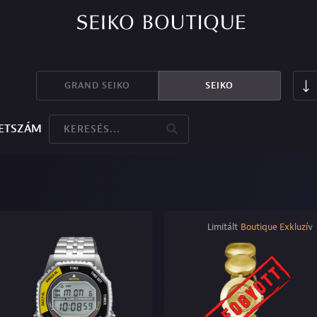
GRAND SEIKO
SEIKO
ETSZÁM
Limitált
Boutique Exkluzív