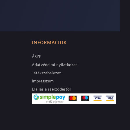
INFORMÁCIÓK
ÁSZF
Adatvédelmi nyilatkozat
Játékszabályzat
Impresszum
Elállás a szerződéstől