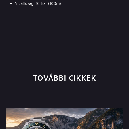
Vízállóság: 10 Bar (100m)
TOVÁBBI CIKKEK