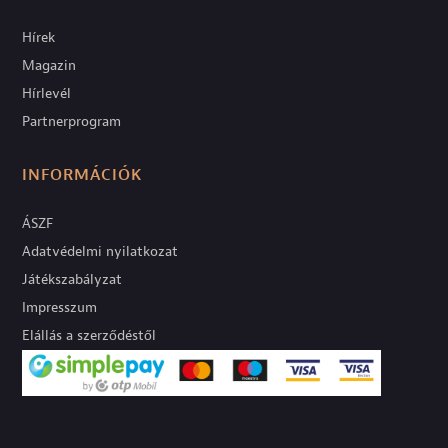
Hírek
Magazin
Hírlevél
Partnerprogram
INFORMÁCIÓK
ÁSZF
Adatvédelmi nyilatkozat
Játékszabályzat
Impresszum
Elállás a szerződéstől