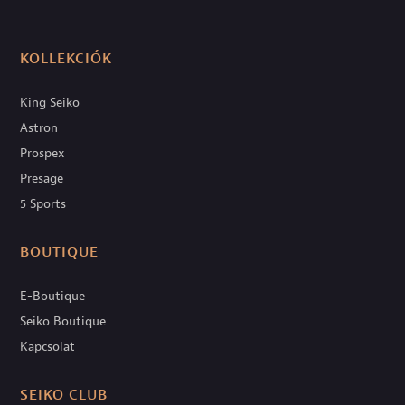
KOLLEKCIÓK
King Seiko
Astron
Prospex
Presage
5 Sports
BOUTIQUE
E-Boutique
Seiko Boutique
Kapcsolat
SEIKO CLUB