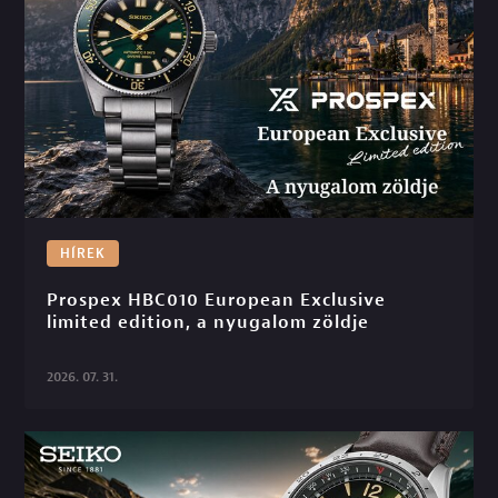
HÍREK
Prospex HBC010 European Exclusive 
limited edition, a nyugalom zöldje

2026. 07. 31.