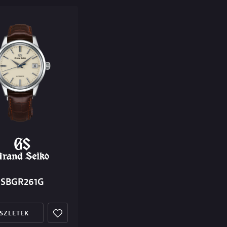
SBGR261G
SZLETEK