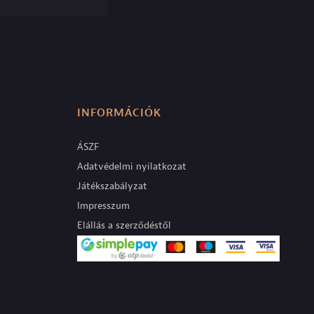
INFORMÁCIÓK
ÁSZF
Adatvédelmi nyilatkozat
Játékszabályzat
Impresszum
Elállás a szerződéstől