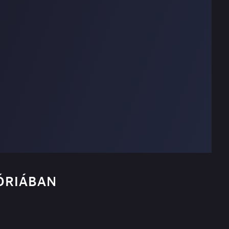
ÓRIÁBAN