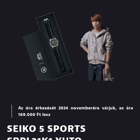
Az óra érkezését 2024 novemberére várjuk, az ára
169.000 Ft lesz
SEIKO 5 SPORTS