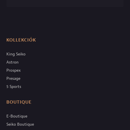
KOLLEKCIÓK
King Seiko
Astron
Prospex
Presage
5 Sports
BOUTIQUE
E-Boutique
Seiko Boutique