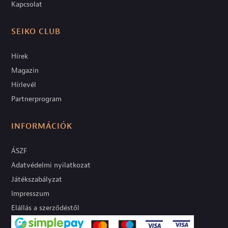
Kapcsolat
SEIKO CLUB
Hírek
Magazin
Hírlevél
Partnerprogram
INFORMÁCIÓK
ÁSZF
Adatvédelmi nyilatkozat
Játékszabályzat
Impresszum
Elállás a szerződéstől