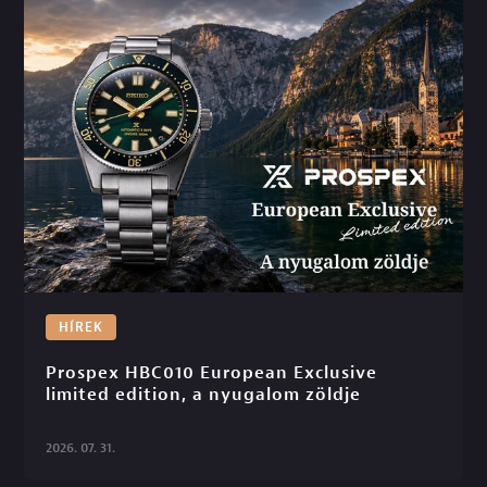
HÍREK
Prospex HBC010 European Exclusive 
limited edition, a nyugalom zöldje

2026. 07. 31.