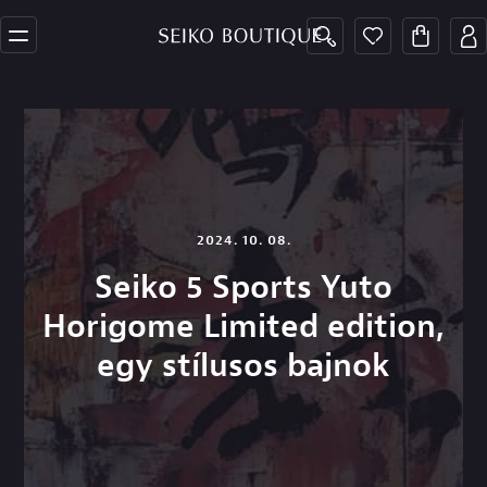
2024. 10. 08.
Seiko 5 Sports Yuto
Horigome Limited edition,
egy stílusos bajnok