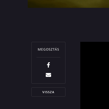
MEGOSZTÁS
VISSZA