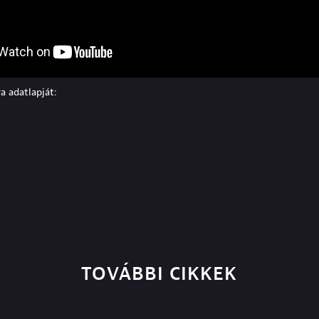
a adatlapját:
TOVÁBBI CIKKEK