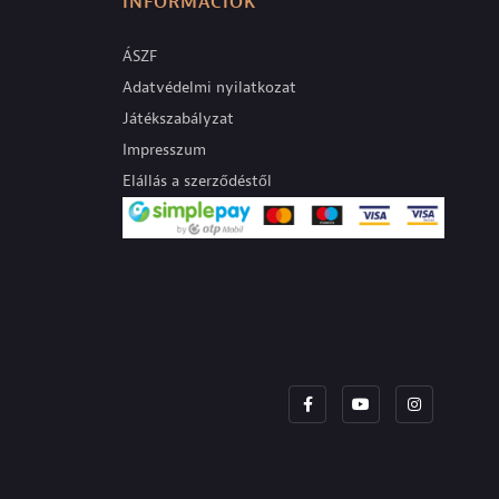
INFORMÁCIÓK
ÁSZF
Adatvédelmi nyilatkozat
Játékszabályzat
Impresszum
Elállás a szerződéstől