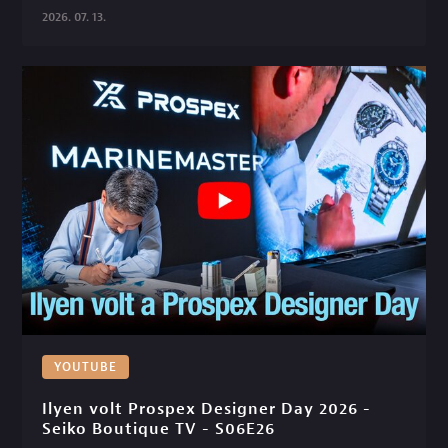
2026. 07. 13.
YOUTUBE
Ilyen volt Prospex Designer Day 2026 - 
Seiko Boutique TV - S06E26
