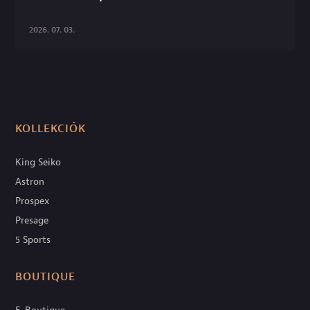
2026. 07. 03.
KOLLEKCIÓK
King Seiko
Astron
Prospex
Presage
5 Sports
BOUTIQUE