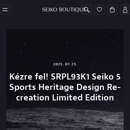
2025. 07. 23.
Kézre fel! SRPL93K1 Seiko 5
Sports Heritage Design Re-
creation Limited Edition