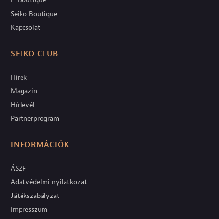
E-Boutique
Seiko Boutique
Kapcsolat
SEIKO CLUB
Hírek
Magazin
Hírlevél
Partnerprogram
INFORMÁCIÓK
ÁSZF
Adatvédelmi nyilatkozat
Játékszabályzat
Impresszum