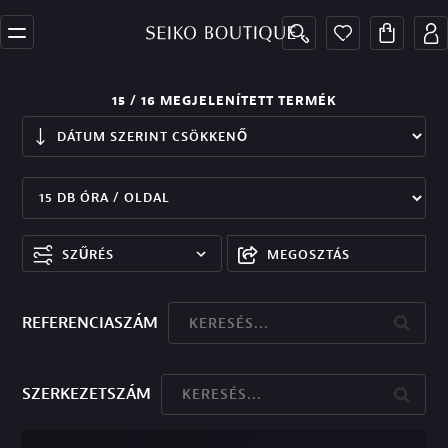
15
/ 16
MEGJELENÍTETT TERMÉK
SZŰRÉS
MEGOSZTÁS
REFERENCIASZÁM
SZERKEZETSZÁM