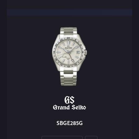
SBGE285G