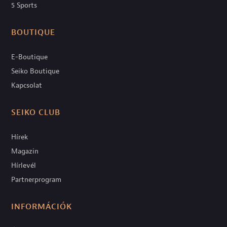
5 Sports
BOUTIQUE
E-Boutique
Seiko Boutique
Kapcsolat
SEIKO CLUB
Hírek
Magazin
Hírlevél
Partnerprogram
INFORMÁCIÓK