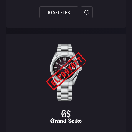
RÉSZLETEK