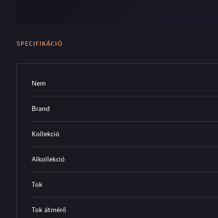
SPECIFIKÁCIÓ
Nem
Brand
Kollekció
Alkollekció
Tok
Tok átmérő