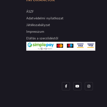
INFORMÁCIÓK
ÁSZF
Adatvédelmi nyilatkozat
Játékszabályzat
Impresszum
Elállás a szerződéstől