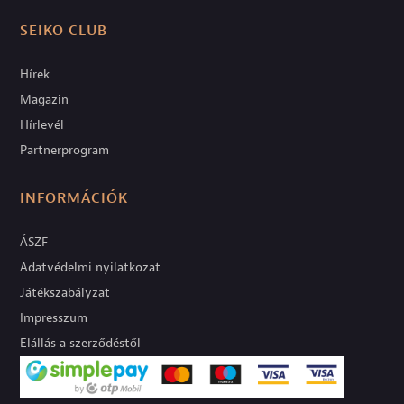
SEIKO CLUB
Hírek
Magazin
Hírlevél
Partnerprogram
INFORMÁCIÓK
ÁSZF
Adatvédelmi nyilatkozat
Játékszabályzat
Impresszum
Elállás a szerződéstől