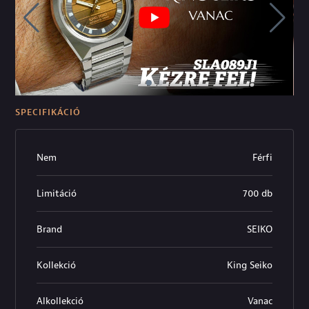
SPECIFIKÁCIÓ
Nem
Férfi
Limitáció
700 db
Brand
SEIKO
Kollekció
King Seiko
Alkollekció
Vanac