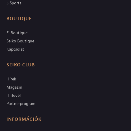
5 Sports
BOUTIQUE
E-Boutique
Seiko Boutique
Kapcsolat
SEIKO CLUB
Hírek
Magazin
Hírlevél
Partnerprogram
INFORMÁCIÓK