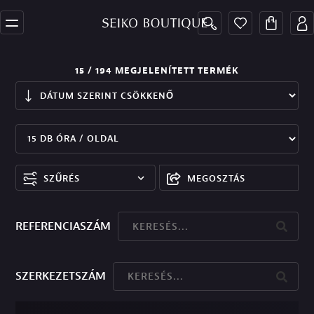
15
/ 194
MEGJELENÍTETT TERMÉK
SZŰRÉS
MEGOSZTÁS
REFERENCIASZÁM
SZERKEZETSZÁM