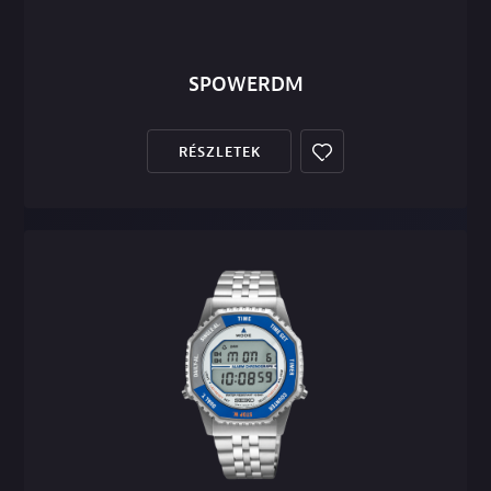
SPOWERDM
RÉSZLETEK