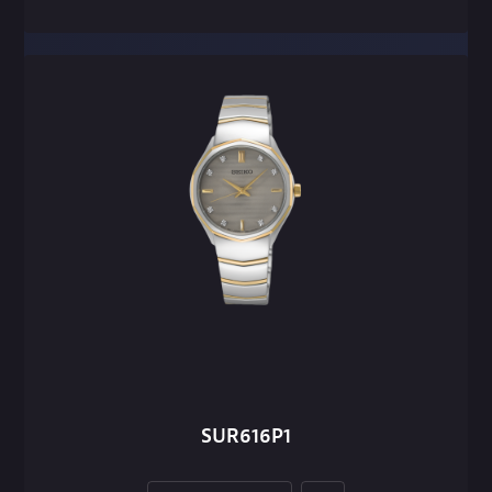
SUR616P1