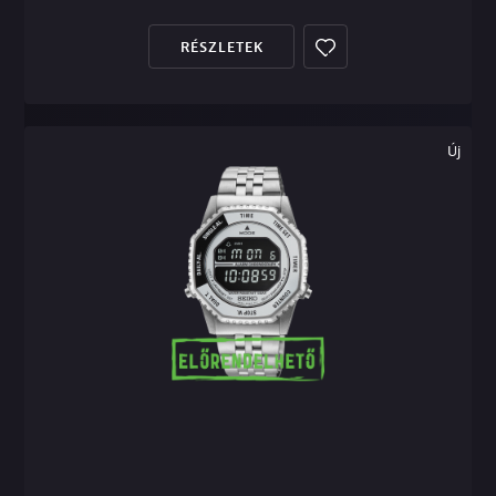
RÉSZLETEK
Új