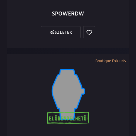
SPOWERDW
RÉSZLETEK
Boutique Exkluzív