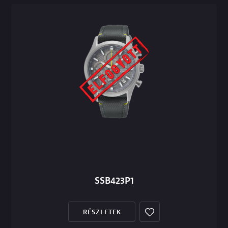
SSB423P1
RÉSZLETEK