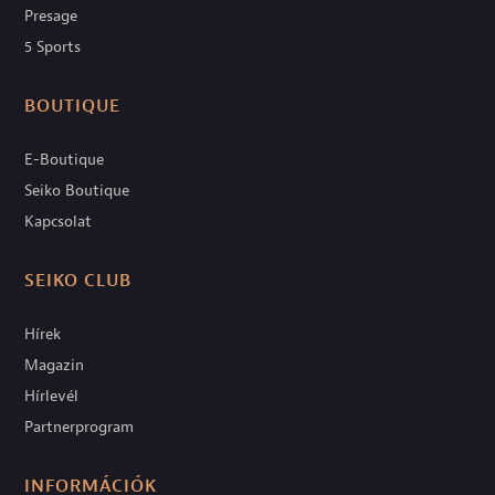
Presage
5 Sports
BOUTIQUE
E-Boutique
Seiko Boutique
Kapcsolat
SEIKO CLUB
Hírek
Magazin
Hírlevél
Partnerprogram
INFORMÁCIÓK