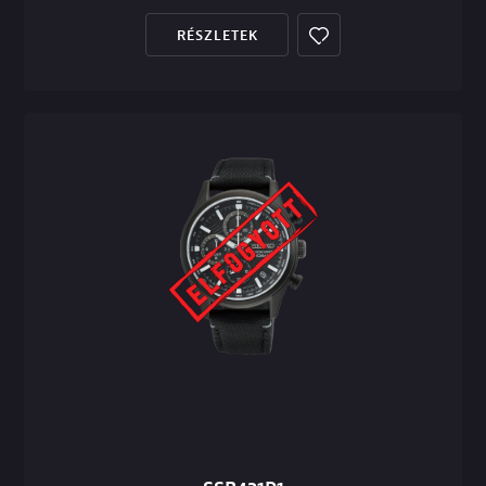
RÉSZLETEK