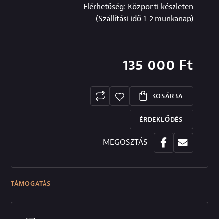
Elérhetőség: Központi készleten
(Szállítási idő 1-2 munkanap)
135 000
Ft
KOSÁRBA
ÉRDEKLŐDÉS
MEGOSZTÁS
TÁMOGATÁS